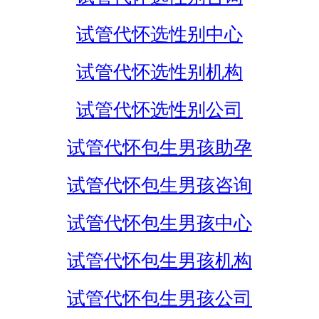
试管代怀选性别中心
试管代怀选性别机构
试管代怀选性别公司
试管代怀包生男孩助孕
试管代怀包生男孩咨询
试管代怀包生男孩中心
试管代怀包生男孩机构
试管代怀包生男孩公司