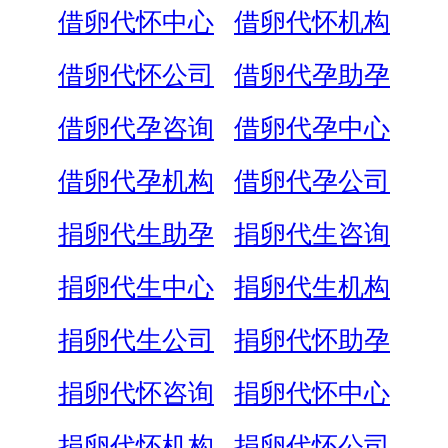
借卵代怀中心
借卵代怀机构
借卵代怀公司
借卵代孕助孕
借卵代孕咨询
借卵代孕中心
借卵代孕机构
借卵代孕公司
捐卵代生助孕
捐卵代生咨询
捐卵代生中心
捐卵代生机构
捐卵代生公司
捐卵代怀助孕
捐卵代怀咨询
捐卵代怀中心
捐卵代怀机构
捐卵代怀公司