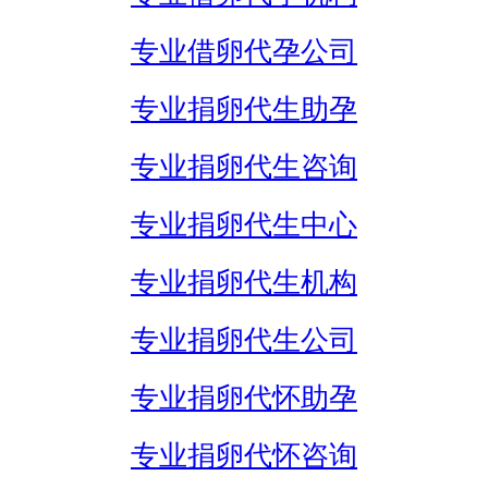
专业借卵代孕公司
专业捐卵代生助孕
专业捐卵代生咨询
专业捐卵代生中心
专业捐卵代生机构
专业捐卵代生公司
专业捐卵代怀助孕
专业捐卵代怀咨询