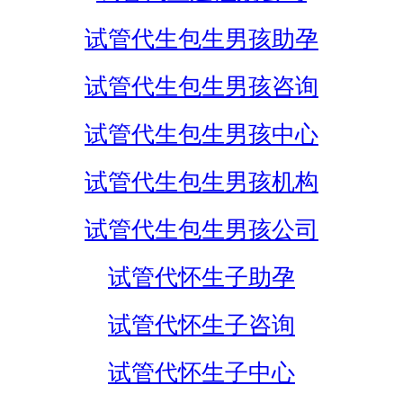
试管代生包生男孩助孕
试管代生包生男孩咨询
试管代生包生男孩中心
试管代生包生男孩机构
试管代生包生男孩公司
试管代怀生子助孕
试管代怀生子咨询
试管代怀生子中心