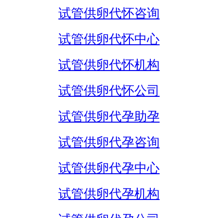
试管供卵代怀咨询
试管供卵代怀中心
试管供卵代怀机构
试管供卵代怀公司
试管供卵代孕助孕
试管供卵代孕咨询
试管供卵代孕中心
试管供卵代孕机构