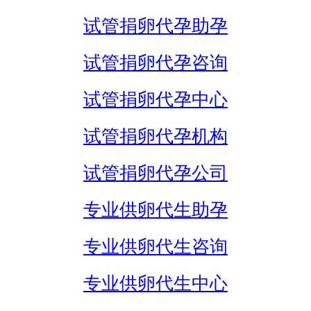
试管捐卵代孕助孕
试管捐卵代孕咨询
试管捐卵代孕中心
试管捐卵代孕机构
试管捐卵代孕公司
专业供卵代生助孕
专业供卵代生咨询
专业供卵代生中心