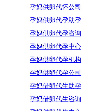
孕妈供卵代怀公司
孕妈供卵代孕助孕
孕妈供卵代孕咨询
孕妈供卵代孕中心
孕妈供卵代孕机构
孕妈供卵代孕公司
孕妈借卵代生助孕
孕妈借卵代生咨询