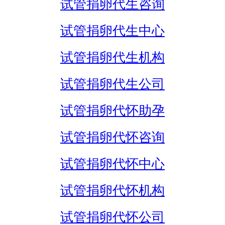
试管捐卵代生咨询
试管捐卵代生中心
试管捐卵代生机构
试管捐卵代生公司
试管捐卵代怀助孕
试管捐卵代怀咨询
试管捐卵代怀中心
试管捐卵代怀机构
试管捐卵代怀公司