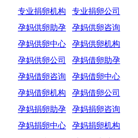
专业捐卵机构
专业捐卵公司
孕妈供卵助孕
孕妈供卵咨询
孕妈供卵中心
孕妈供卵机构
孕妈供卵公司
孕妈借卵助孕
孕妈借卵咨询
孕妈借卵中心
孕妈借卵机构
孕妈借卵公司
孕妈捐卵助孕
孕妈捐卵咨询
孕妈捐卵中心
孕妈捐卵机构