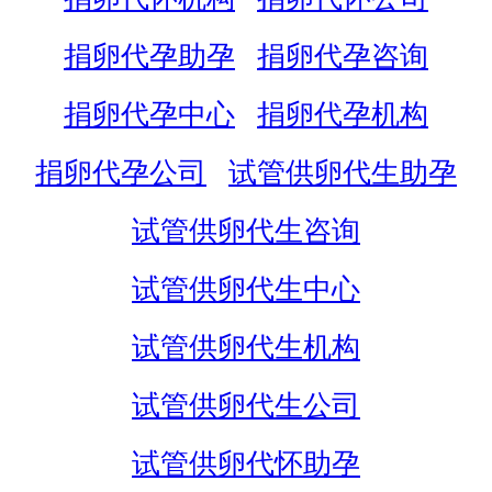
捐卵代孕助孕
捐卵代孕咨询
捐卵代孕中心
捐卵代孕机构
捐卵代孕公司
试管供卵代生助孕
试管供卵代生咨询
试管供卵代生中心
试管供卵代生机构
试管供卵代生公司
试管供卵代怀助孕