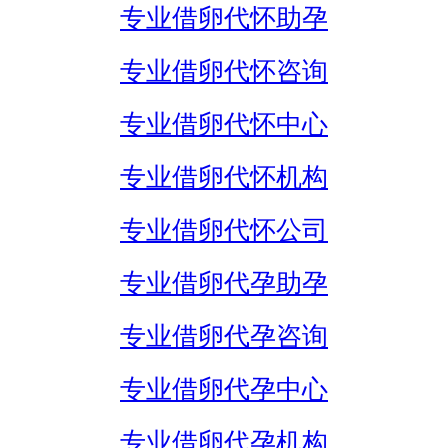
专业借卵代怀助孕
专业借卵代怀咨询
专业借卵代怀中心
专业借卵代怀机构
专业借卵代怀公司
专业借卵代孕助孕
专业借卵代孕咨询
专业借卵代孕中心
专业借卵代孕机构