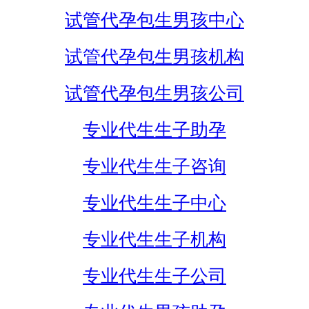
试管代孕包生男孩中心
试管代孕包生男孩机构
试管代孕包生男孩公司
专业代生生子助孕
专业代生生子咨询
专业代生生子中心
专业代生生子机构
专业代生生子公司