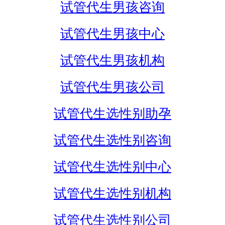
试管代生男孩咨询
试管代生男孩中心
试管代生男孩机构
试管代生男孩公司
试管代生选性别助孕
试管代生选性别咨询
试管代生选性别中心
试管代生选性别机构
试管代生选性别公司