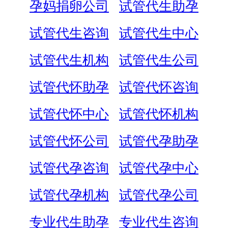
孕妈捐卵公司
试管代生助孕
试管代生咨询
试管代生中心
试管代生机构
试管代生公司
试管代怀助孕
试管代怀咨询
试管代怀中心
试管代怀机构
试管代怀公司
试管代孕助孕
试管代孕咨询
试管代孕中心
试管代孕机构
试管代孕公司
专业代生助孕
专业代生咨询