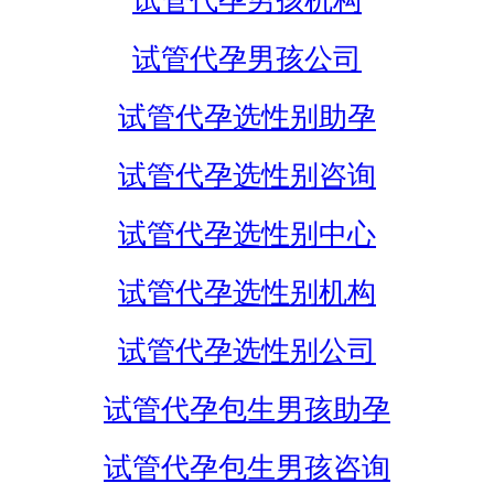
试管代孕男孩机构
试管代孕男孩公司
试管代孕选性别助孕
试管代孕选性别咨询
试管代孕选性别中心
试管代孕选性别机构
试管代孕选性别公司
试管代孕包生男孩助孕
试管代孕包生男孩咨询