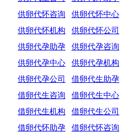
供卵代怀咨询
供卵代怀中心
供卵代怀机构
供卵代怀公司
供卵代孕助孕
供卵代孕咨询
供卵代孕中心
供卵代孕机构
供卵代孕公司
借卵代生助孕
借卵代生咨询
借卵代生中心
借卵代生机构
借卵代生公司
借卵代怀助孕
借卵代怀咨询