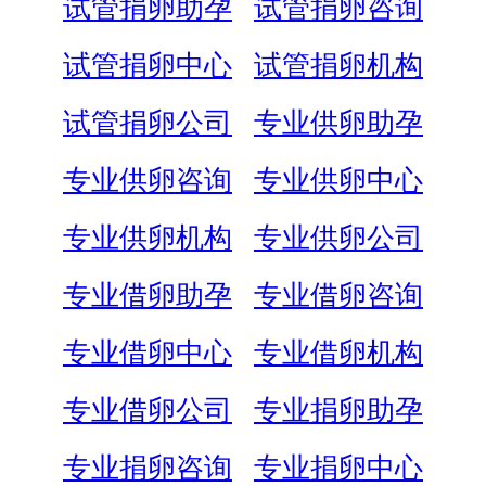
试管捐卵助孕
试管捐卵咨询
试管捐卵中心
试管捐卵机构
试管捐卵公司
专业供卵助孕
专业供卵咨询
专业供卵中心
专业供卵机构
专业供卵公司
专业借卵助孕
专业借卵咨询
专业借卵中心
专业借卵机构
专业借卵公司
专业捐卵助孕
专业捐卵咨询
专业捐卵中心