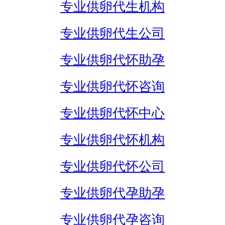
专业供卵代生机构
专业供卵代生公司
专业供卵代怀助孕
专业供卵代怀咨询
专业供卵代怀中心
专业供卵代怀机构
专业供卵代怀公司
专业供卵代孕助孕
专业供卵代孕咨询