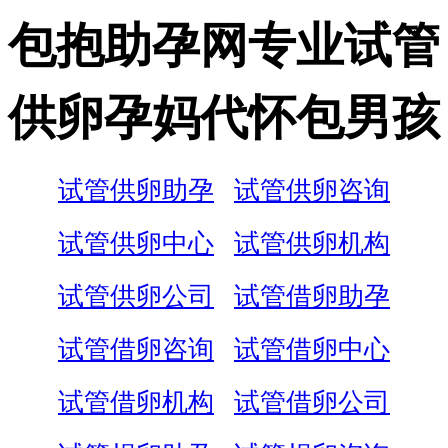
包抱助孕网专业试管
供卵孕妈代怀包男孩
试管供卵助孕
试管供卵咨询
试管供卵中心
试管供卵机构
试管供卵公司
试管借卵助孕
试管借卵咨询
试管借卵中心
试管借卵机构
试管借卵公司