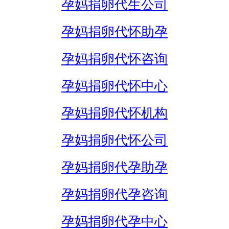
孕妈捐卵代生公司
孕妈捐卵代怀助孕
孕妈捐卵代怀咨询
孕妈捐卵代怀中心
孕妈捐卵代怀机构
孕妈捐卵代怀公司
孕妈捐卵代孕助孕
孕妈捐卵代孕咨询
孕妈捐卵代孕中心