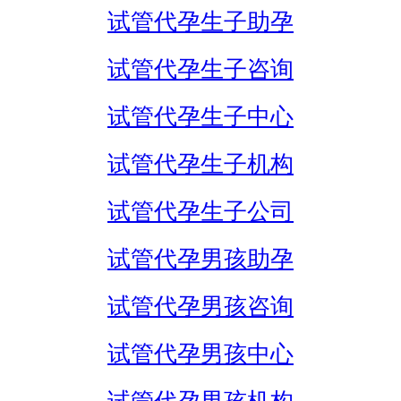
试管代孕生子助孕
试管代孕生子咨询
试管代孕生子中心
试管代孕生子机构
试管代孕生子公司
试管代孕男孩助孕
试管代孕男孩咨询
试管代孕男孩中心