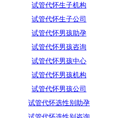
试管代怀生子机构
试管代怀生子公司
试管代怀男孩助孕
试管代怀男孩咨询
试管代怀男孩中心
试管代怀男孩机构
试管代怀男孩公司
试管代怀选性别助孕
试管代怀选性别咨询