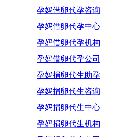
孕妈借卵代孕咨询
孕妈借卵代孕中心
孕妈借卵代孕机构
孕妈借卵代孕公司
孕妈捐卵代生助孕
孕妈捐卵代生咨询
孕妈捐卵代生中心
孕妈捐卵代生机构