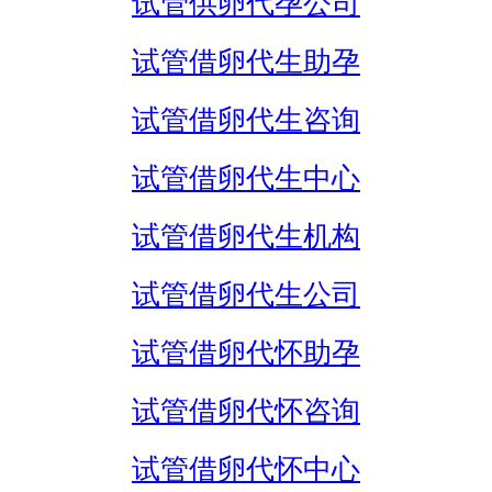
试管供卵代孕公司
试管借卵代生助孕
试管借卵代生咨询
试管借卵代生中心
试管借卵代生机构
试管借卵代生公司
试管借卵代怀助孕
试管借卵代怀咨询
试管借卵代怀中心