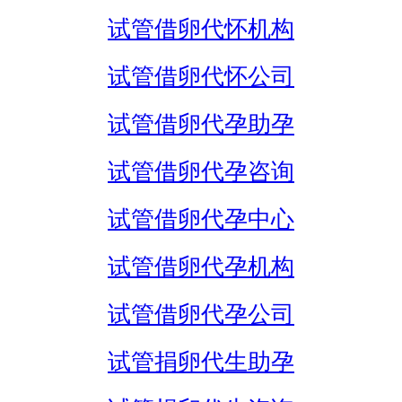
试管借卵代怀机构
试管借卵代怀公司
试管借卵代孕助孕
试管借卵代孕咨询
试管借卵代孕中心
试管借卵代孕机构
试管借卵代孕公司
试管捐卵代生助孕