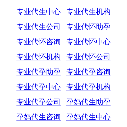
专业代生中心
专业代生机构
专业代生公司
专业代怀助孕
专业代怀咨询
专业代怀中心
专业代怀机构
专业代怀公司
专业代孕助孕
专业代孕咨询
专业代孕中心
专业代孕机构
专业代孕公司
孕妈代生助孕
孕妈代生咨询
孕妈代生中心