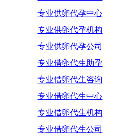
专业供卵代孕中心
专业供卵代孕机构
专业供卵代孕公司
专业借卵代生助孕
专业借卵代生咨询
专业借卵代生中心
专业借卵代生机构
专业借卵代生公司