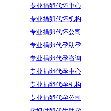
专业捐卵代怀中心
专业捐卵代怀机构
专业捐卵代怀公司
专业捐卵代孕助孕
专业捐卵代孕咨询
专业捐卵代孕中心
专业捐卵代孕机构
专业捐卵代孕公司
孕妈供卵代生助孕