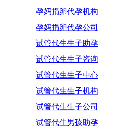
孕妈捐卵代孕机构
孕妈捐卵代孕公司
试管代生生子助孕
试管代生生子咨询
试管代生生子中心
试管代生生子机构
试管代生生子公司
试管代生男孩助孕