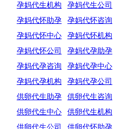
孕妈代生机构
孕妈代生公司
孕妈代怀助孕
孕妈代怀咨询
孕妈代怀中心
孕妈代怀机构
孕妈代怀公司
孕妈代孕助孕
孕妈代孕咨询
孕妈代孕中心
孕妈代孕机构
孕妈代孕公司
供卵代生助孕
供卵代生咨询
供卵代生中心
供卵代生机构
供卵代生公司
供卵代怀助孕