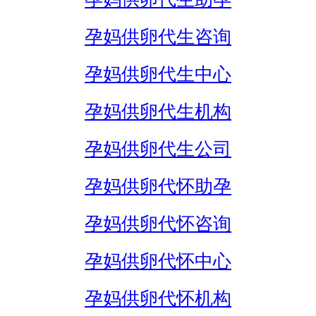
孕妈供卵代生咨询
孕妈供卵代生中心
孕妈供卵代生机构
孕妈供卵代生公司
孕妈供卵代怀助孕
孕妈供卵代怀咨询
孕妈供卵代怀中心
孕妈供卵代怀机构