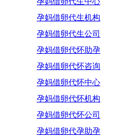
孕妈借卵代生中心
孕妈借卵代生机构
孕妈借卵代生公司
孕妈借卵代怀助孕
孕妈借卵代怀咨询
孕妈借卵代怀中心
孕妈借卵代怀机构
孕妈借卵代怀公司
孕妈借卵代孕助孕